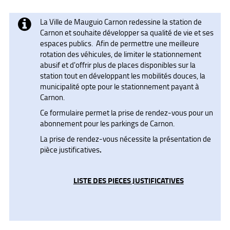
La Ville de Mauguio Carnon redessine la station de
Carnon et souhaite développer sa qualité de vie et ses
espaces publics. Afin de permettre une meilleure
rotation des véhicules, de limiter le stationnement
abusif et d'offrir plus de places disponibles sur la
station tout en développant les mobilités douces, la
municipalité opte pour le stationnement payant à
Carnon.
Ce formulaire permet la prise de rendez-vous pour un
abonnement pour les parkings de Carnon.
La prise de rendez-vous nécessite la présentation de
.
pièce justificatives
LISTE DES PIECES JUSTIFICATIVES