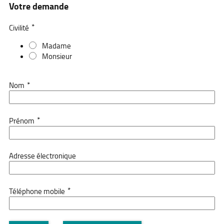
Votre demande
*
Civilité
Madame
Monsieur
*
Nom
*
Prénom
Adresse électronique
*
Téléphone mobile